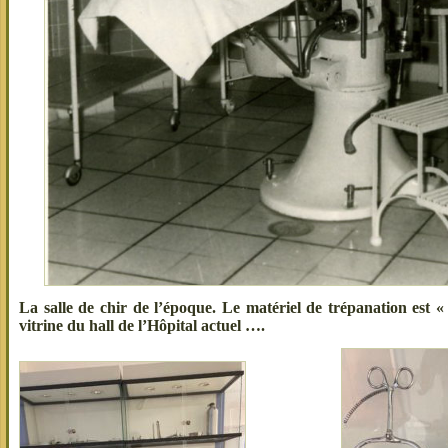
La salle de chir de l’époque. Le matériel de trépanation est «
vitrine du hall de l’Hôpital actuel ….