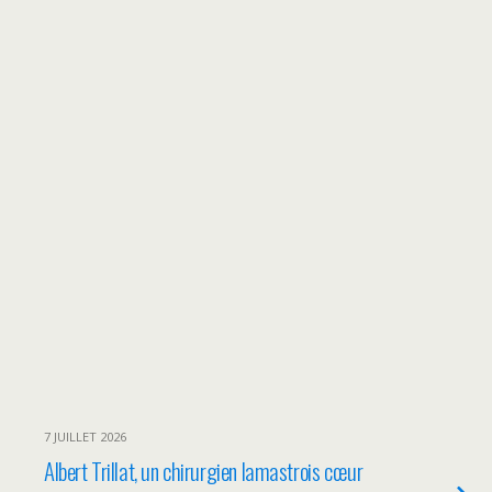
7 JUILLET 2026
Albert Trillat, un chirurgien lamastrois cœur