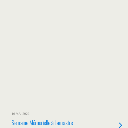
16 MAI 2022
Semaine Mémorielle à Lamastre