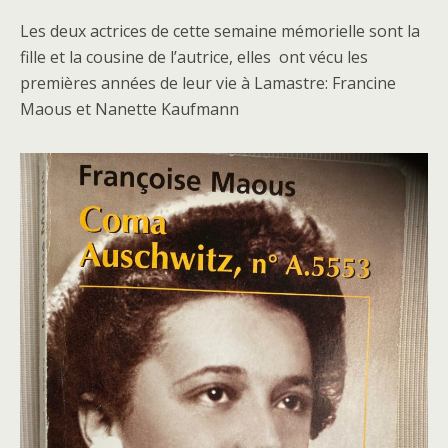
Les deux actrices de cette semaine mémorielle sont la
fille et la cousine de l’autrice, elles ont vécu les
premières années de leur vie à Lamastre: Francine
Maous et Nanette Kaufmann