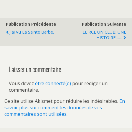
Publication Précédente
Publication Suivante
J'ai Vu La Sainte Barbe.
LE RCL UN CLUB; UNE
HISTOIRE........
Laisser un commentaire
Vous devez
être connecté(e)
pour rédiger un
commentaire.
Ce site utilise Akismet pour réduire les indésirables.
En
savoir plus sur comment les données de vos
commentaires sont utilisées
.