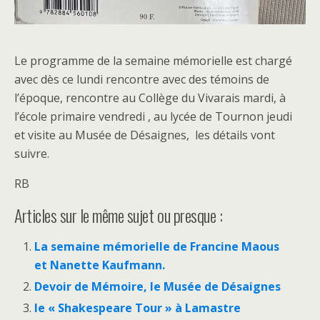
Le programme de la semaine mémorielle est chargé
avec dès ce lundi rencontre avec des témoins de
l’époque, rencontre au Collège du Vivarais mardi, à
l’école primaire vendredi , au lycée de Tournon jeudi
et visite au Musée de Désaignes, les détails vont
suivre.
RB
Articles sur le même sujet ou presque :
La semaine mémorielle de Francine Maous
et Nanette Kaufmann.
Devoir de Mémoire, le Musée de Désaignes
le « Shakespeare Tour » à Lamastre