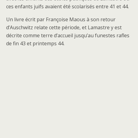
ces enfants juifs avaient été scolarisés entre 41 et 44.
Un livre écrit par Françoise Maous à son retour
d’Auschwitz relate cette période, et Lamastre y est
décrite comme terre d’accueil jusqu’au funestes rafles
de fin 43 et printemps 44.