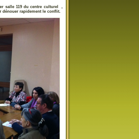
er salle 119 du centre culturel ,
 dénouer rapidement le conflit.