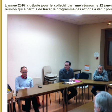
L’année 2016 a débuté pour le collectif par une réunion le 12 janvi
réunion qui a permis de tracer le programme des actions à venir pour