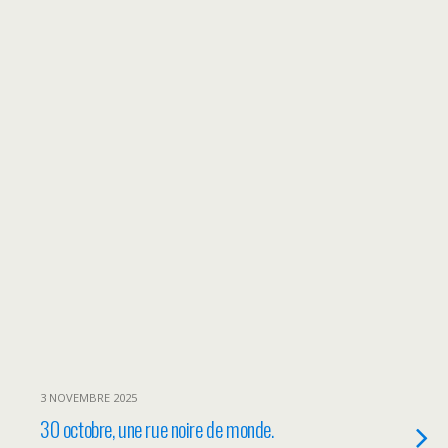
3 NOVEMBRE 2025
30 octobre, une rue noire de monde.