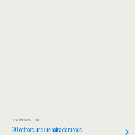
3 NOVEMBRE 2025
30 octobre, une rue noire de monde.