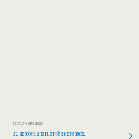
3 NOVEMBRE 2025
30 octobre, une rue noire de monde.