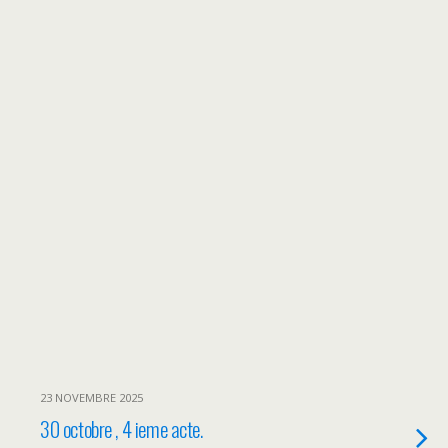
23 NOVEMBRE 2025
30 octobre , 4 ieme acte.