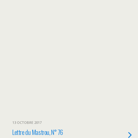
13 OCTOBRE 2017
Lettre du Mastrou, N° 76